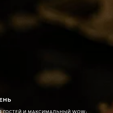
ДЕНЬ
ДЛЯ ГОСТЕЙ И МАКСИМАЛЬНЫЙ WOW-