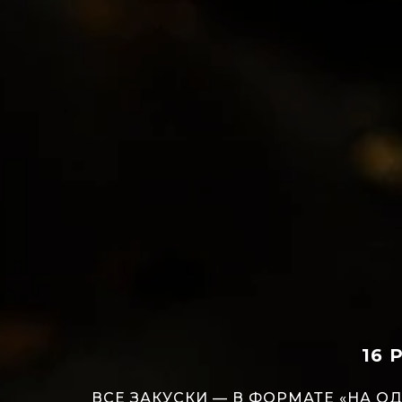
16 
ВСЕ ЗАКУСКИ — В ФОРМАТЕ «НА О