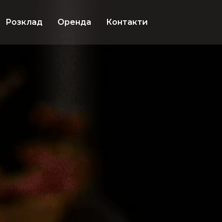
Розклад
Оренда
Контакти