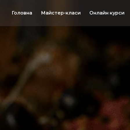
Головна
Майстер-класи
Онлайн курси