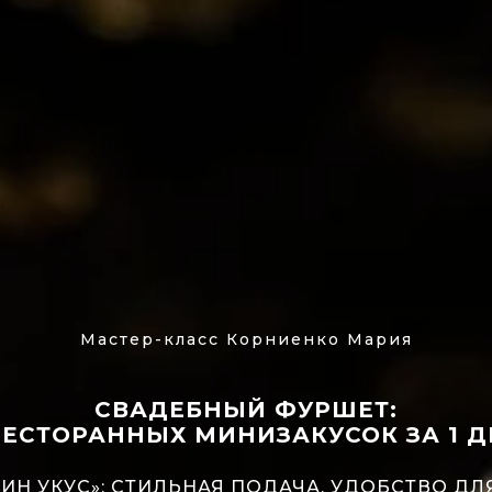
Мастер-класс Корниенко Мария
СВАДЕБНЫЙ ФУРШЕТ:
РЕСТОРАННЫХ МИНИЗАКУСОК ЗА 1 
ДИН УКУС»: СТИЛЬНАЯ ПОДАЧА, УДОБСТВО 