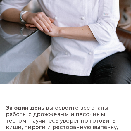
За один день
вы освоите все этапы
работы с дрожжевым и песочным
тестом, научитесь уверенно готовить
киши, пироги и ресторанную выпечку,