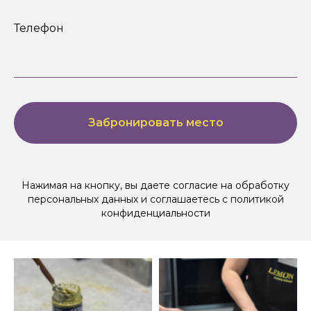
Телефон
Забронировать место
Нажимая на кнопку, вы даете согласие на обработку
персональных данных и соглашаетесь c политикой
конфиденциальности