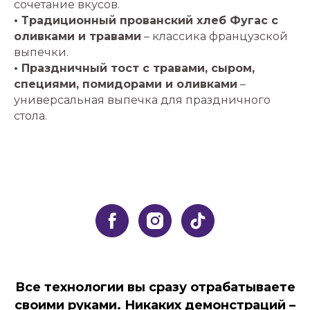
сочетание вкусов.
• Традиционный прованский хлеб Фугас с
оливками и травами
– классика французской
выпечки.
• Праздничный тост с травами, сыром,
специями, помидорами и оливками
–
универсальная выпечка для праздничного
стола.
Все технологии вы сразу отрабатываете
своими руками. Никаких демонстраций –