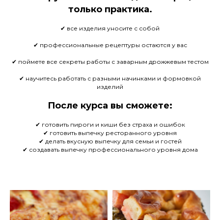
только практика.
✔ все изделия уносите с собой
✔ профессиональные рецептуры остаются у вас
✔ поймете все секреты работы с заварным дрожжевым тестом
✔ научитесь работать с разными начинками и формовкой
изделий
После курса вы сможете:
✔ готовить пироги и киши без страха и ошибок
✔ готовить выпечку ресторанного уровня
✔ делать вкусную выпечку для семьи и гостей
✔ создавать выпечку профессионального уровня дома