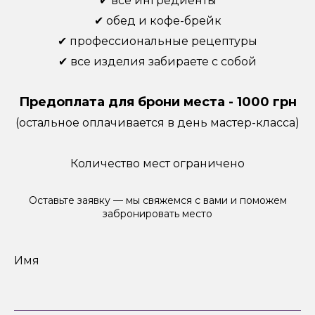
✔ все ингредиенты
✔ обед и кофе-брейк
✔ профессиональные рецептуры
✔ все изделия забираете с собой
Предоплата для брони места - 1000 грн
(остальное оплачивается в день мастер-класса)
Количество мест ограничено
Оставьте заявку — мы свяжемся с вами и поможем
забронировать место
Имя