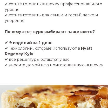
✔ хотите готовить выпечку профессионального
уровня
✔ хотите готовить для семьи и гостей легко и
уверенно
Почему этот курс выбирают чаще всего?
✔ 9 изделий за 1 день
✔ Технологии, которые используют в
Hyatt
Regency Kyiv
✔ все рецептуры остаются у вас
✔ уносите домой всю приготовленную выпечку