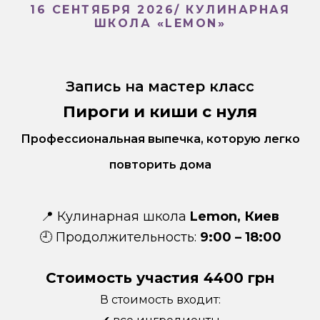
16 СЕНТЯБРЯ 2026/ КУЛИНАРНАЯ
ШКОЛА «LEMON»
Запись на мастер класс
Пироги и киши с нуля
Профессиональная выпечка, которую легко
повторить дома
📍 Кулинарная школа
Lemon, Киев
🕘 Продолжительность:
9:00 – 18:00
Стоимость участия 4400 грн
В стоимость входит: