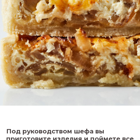
Под руководством шефа вы
приготовите изделия и поймете все