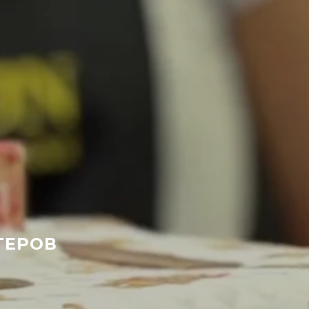
ТЕРОВ