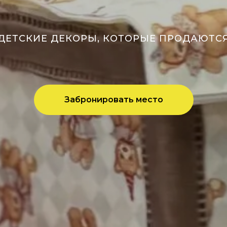
ДЕТСКИЕ ДЕКОРЫ, КОТОРЫЕ ПРОДАЮТС
Забронировать место