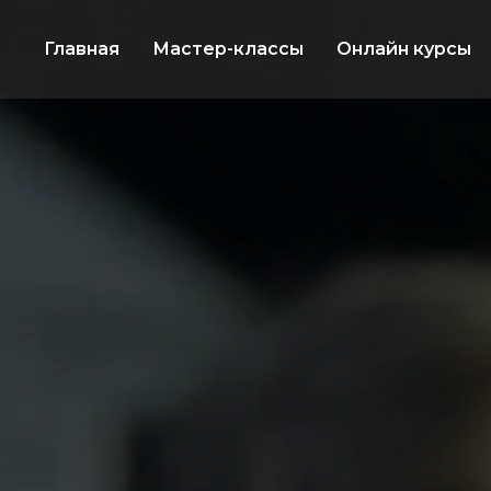
Главная
Мастер-классы
Онлайн курсы