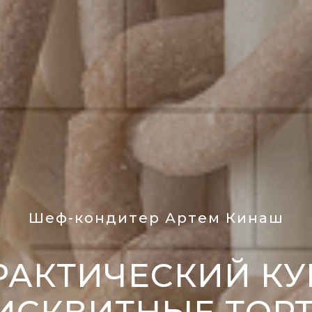
Шеф-кондитер Артем Кинаш
РАКТИЧЕСКИЙ КУ