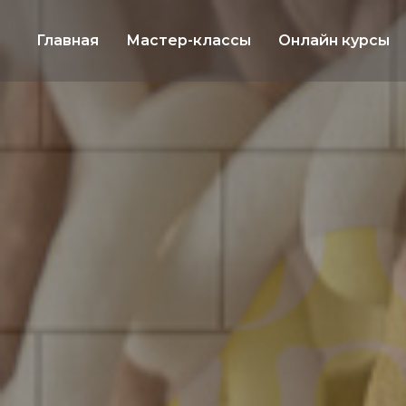
Главная
Мастер-классы
Онлайн курсы