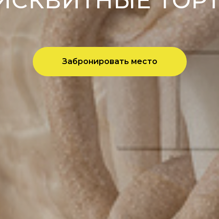
ИСКВИТНЫЕ ТОР
Забронировать место