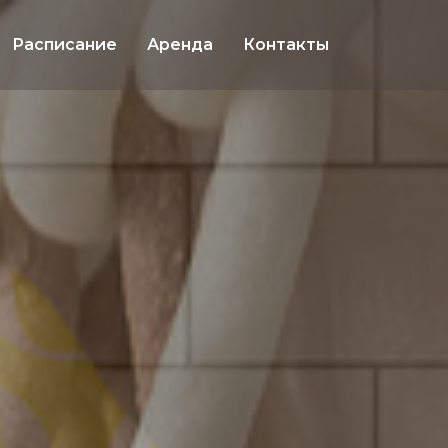
Расписание
Аренда
Контакты