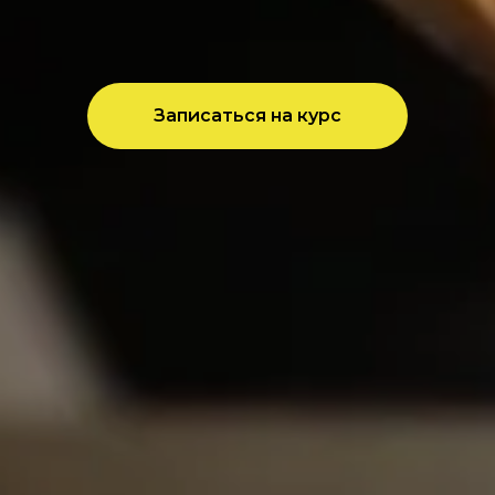
Записаться на курс