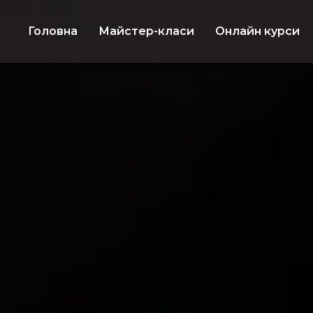
Головна
Майстер-класи
Онлайн курси