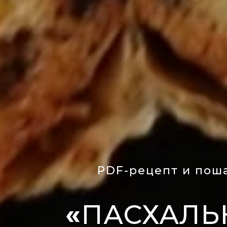
PDF-рецепт и пош
«
ПАСХАЛЬ