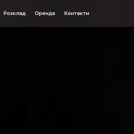
Розклад
Оренда
Контакти